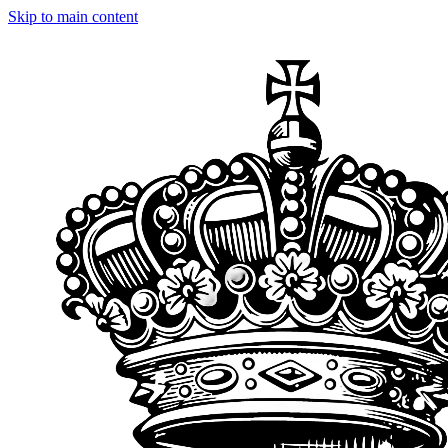
Skip to main content