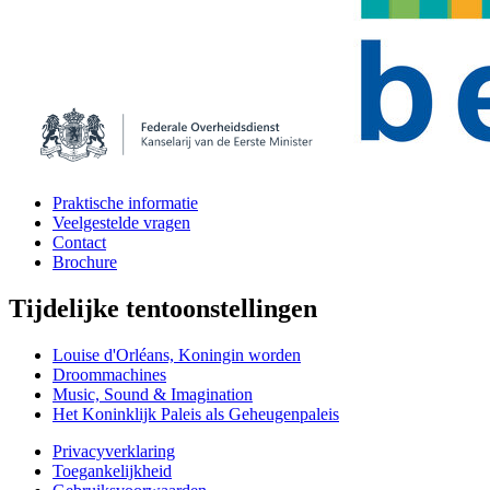
Praktische informatie
Veelgestelde vragen
Contact
Brochure
Tijdelijke tentoonstellingen
Louise d'Orléans, Koningin worden
Droommachines
Music, Sound & Imagination
Het Koninklijk Paleis als Geheugenpaleis
Privacyverklaring
Toegankelijkheid