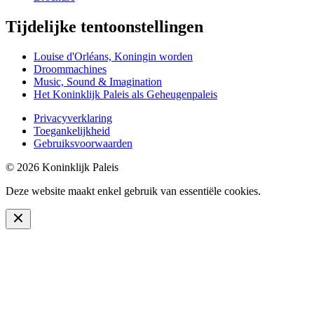
Tijdelijke tentoonstellingen
Louise d'Orléans, Koningin worden
Droommachines
Music, Sound & Imagination
Het Koninklijk Paleis als Geheugenpaleis
Privacyverklaring
Toegankelijkheid
Gebruiksvoorwaarden
© 2026 Koninklijk Paleis
Deze website maakt enkel gebruik van essentiële cookies.