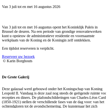
Van 3 juli tot en met 16 augustus 2026
Bezoek het Koninklijk Paleis
Van 3 juli tot en met 16 augustus opent het Koninklijk Paleis in
Brussel de deuren. Na een periode van grondige renovatiewerken
kunt u opnieuw de administratieve residentie en voornaamste
werkplaats van de Koning en de Koningin zelf ontdekken.
Een tijdslot reserveren is verplicht.
Reserveer uw bezoek