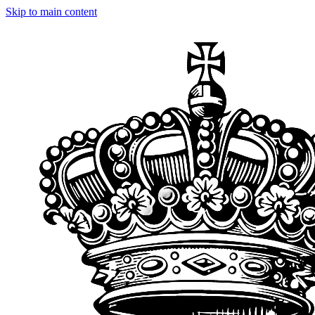
Skip to main content