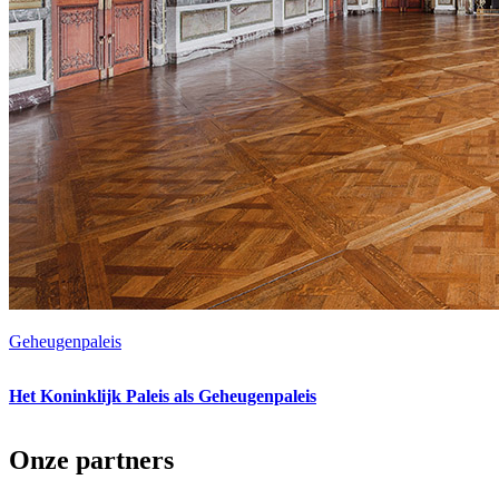
Geheugenpaleis
Het Koninklijk Paleis als Geheugenpaleis
Onze partners