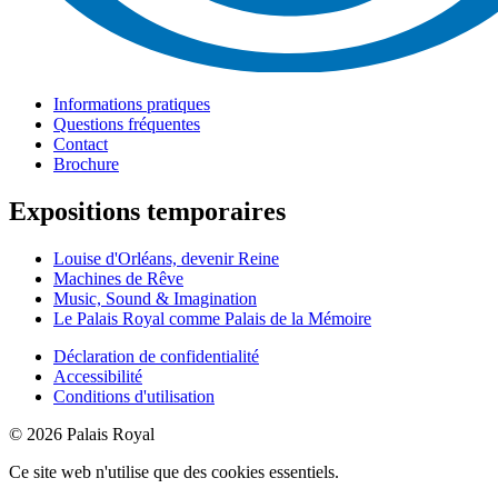
Informations pratiques
Questions fréquentes
Contact
Brochure
Expositions temporaires
Louise d'Orléans, devenir Reine
Machines de Rêve
Music, Sound & Imagination
Le Palais Royal comme Palais de la Mémoire
Déclaration de confidentialité
Accessibilité
Conditions d'utilisation
© 2026 Palais Royal
Ce site web n'utilise que des cookies essentiels.