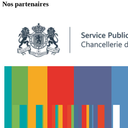
Nos partenaires