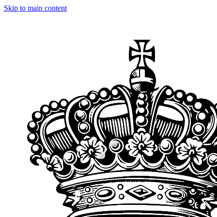
Skip to main content