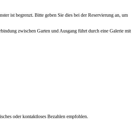
nster ist begrenzt. Bitte geben Sie dies bei der Reservierung an, um
 Verbindung zwischen Garten und Ausgang führt durch eine Galerie mit
isches oder kontaktloses Bezahlen empfohlen.