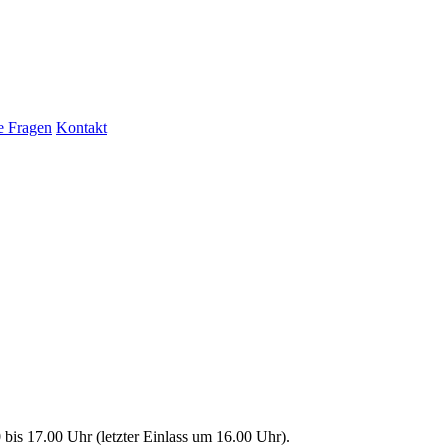
te Fragen
Kontakt
 bis 17.00 Uhr (letzter Einlass um 16.00 Uhr).