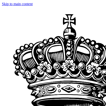
Skip to main content